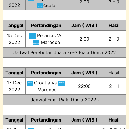
2:00
3 - 0
2022
Croatia
Tanggal
Pertandingan
Jam ( WIB )
Hasil
15 Dec
Perancis Vs
2:00
2 - 0
2022
Marocco
Jadwal Perebutan Juara ke-3 Piala Dunia 2022
Tanggal
Pertandingan
Jam ( WIB )
Hasil
17 Dec
Croatia Vs
22:00
2 - 1
2022
Marocco
Jadwal Final Piala Dunia 2022 :
Tanggal
Pertandingan
Jam ( WIB )
Hasil