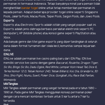
permainan ini termasuk Indonesia. Tetapi banyaknya minat para pemain tidak
menghentikan
bandar togel
online untuk tetap memberikan permainan ini
kepada pemain. Adapun beberapa provider togel online seperti Singapore
Pools, Jakarta Pools, Macau Pools, Taipei Pools, Saigon Pools, dan Jowo Pools.
Esports
Esports atau Electronic Sports adalah istilah yang sangat populer saat ini.
Esports adalah jenis olahraga berbasis peralatan elektronik seperti PC
(komputer), HP (Mobile phone) atau konsol game seperti PlayStation atau
Xbox.
Ada banyak genre dan titel game esports yang dipertandingkan di seluruh
dunia dalam format turnamen dari skala kecil, komunitas sampai kejuaraan
dunia.
IDNLIVE
IDNLive adalah permainan live casino paling baru dari IDN Play. IDN live
memiliki service live casino dengan game
Baccarat, Roulette, Dragon Tiger,
Sic Bo, Bingo Sic Bo, Dadu Oglok, Red White, Lempar Koin Head Tail, Dice 6,
Terka Nomor 12 D, Tebak Nomor 24D, Tebak Billiard, Xoc Dia, Grandprix, 3D
Shio, Shio Fight, Niuniu, Suwit, Poker Dice, Gongball Jitu, Race Ball, Fantan,
Monopoly.
MMTangkas
MM Tangkas adalah permainan yang sangat terkenal pada era tahun 1980 –
1990 an. Pada game MM Tangkas menggunkan konsep permainan poker
dengan cara mencari kombinasi terbaik untuk 5 kartu antara 7 kartu
tersedia.