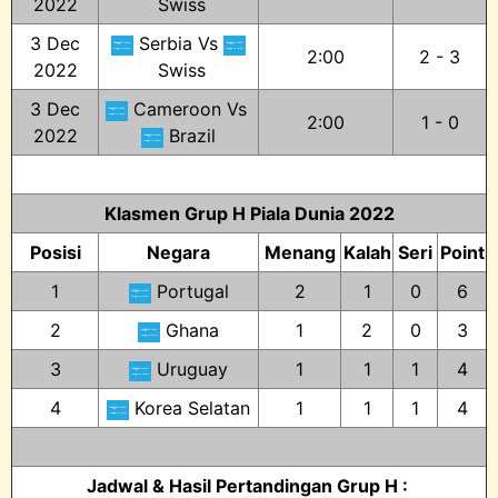
2022
Swiss
3 Dec
Serbia Vs
2:00
2 - 3
2022
Swiss
3 Dec
Cameroon Vs
2:00
1 - 0
2022
Brazil
Klasmen Grup H Piala Dunia 2022
Posisi
Negara
Menang
Kalah
Seri
Point
1
Portugal
2
1
0
6
2
Ghana
1
2
0
3
3
Uruguay
1
1
1
4
4
Korea Selatan
1
1
1
4
Jadwal & Hasil Pertandingan Grup H :