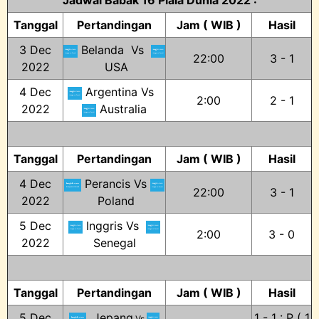
Jadwal Babak 16 Piala Dunia 2022 :
Tanggal
Pertandingan
Jam ( WIB )
Hasil
3 Dec
Belanda Vs
22:00
3 - 1
2022
USA
4 Dec
Argentina Vs
2:00
2 - 1
2022
Australia
Tanggal
Pertandingan
Jam ( WIB )
Hasil
4 Dec
Perancis Vs
22:00
3 - 1
2022
Poland
5 Dec
Inggris Vs
2:00
3 - 0
2022
Senegal
Tanggal
Pertandingan
Jam ( WIB )
Hasil
5 Dec
Jepang
1 - 1 : P ( 1
Vs